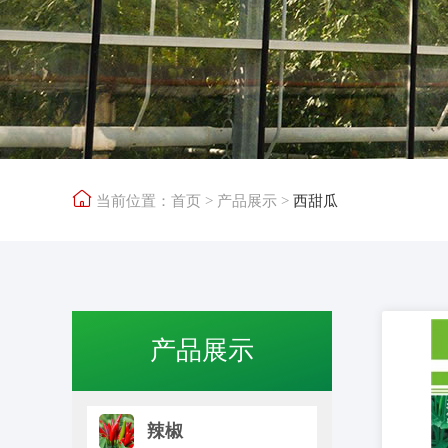

当前位置：
首页
>
产品展示
>
西甜瓜
产品展示
辣椒