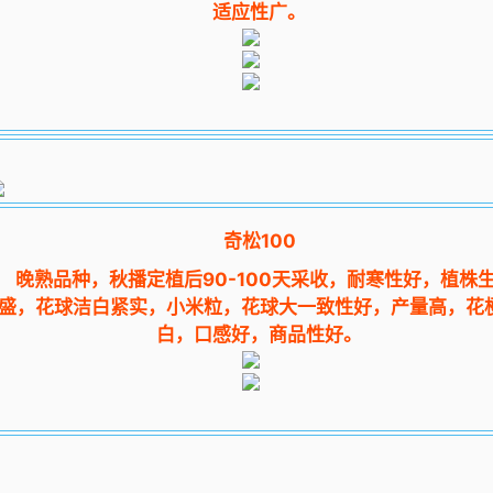
适应性广。
奇松100
晚熟品种，秋播定植后90-100天采收，耐寒性好，植株
盛，花球洁白紧实，小米粒，花球大一致性好，产量高，花
白，口感好，商品性好。