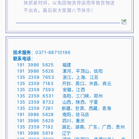
快抓紧时间，以免因物流停运而导致货物送
不出去。最后祝大家腊八节快乐！
技术服务
：0371-68710196
联系电话
：
191 3986 5625 福建
191 3986 5626 漯河、平顶山、信阳
135 2359 7653 浙江、上海、江苏
135 2359 7183 开封、周口、许昌、商丘
135 2359 7593 安徽、江西
135 2359 6531 洛阳、三门峡、郑州
135 2359 8732 山西、陕西、宁夏
135 2359 7281 新疆、甘肃、西藏、青海
191 3986 5628 南阳、驻马店
191 3986 5629 四川、重庆
135 2359 7192 湖北、湖南、广东、广西、贵州
191 3986 5619 辽宁